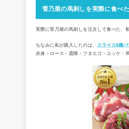
菅乃屋の馬刺しを実際に食べ
実際に菅乃屋の馬刺しを注文して食べた、
ちなみに私が購入したのは、
スライス6種
赤身・ロース・霜降・フタエゴ・ユッケ・