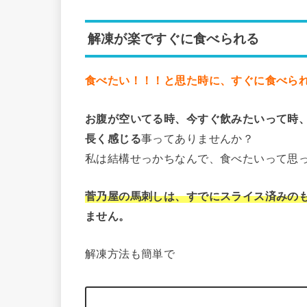
解凍が楽ですぐに食べられる
食べたい！！！と思た時に、すぐに食べら
お腹が空いてる時、今すぐ飲みたいって時
長く感じる
事ってありませんか？
私は結構せっかちなんで、食べたいって思
菅乃屋の馬刺しは、すでにスライス済みの
ません。
解凍方法も簡単で