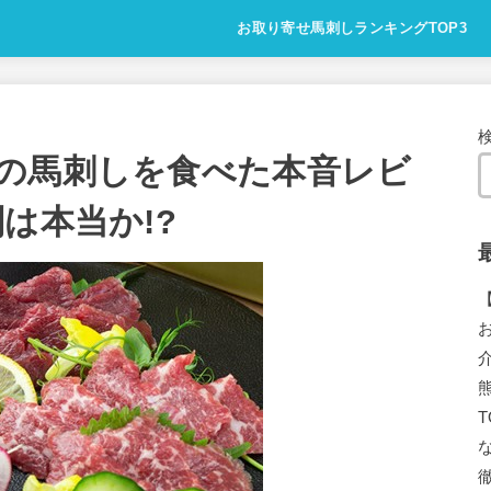
お取り寄せ馬刺しランキングTOP3
の馬刺しを食べた本音レビ
は本当か!?