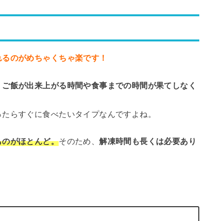
れるのがめちゃくちゃ楽です！
、ご飯が出来上がる時間や食事までの時間が果てしなく
ったらすぐに食べたいタイプなんですよね。
ものがほとんど。
そのため、
解凍時間も長くは必要あり