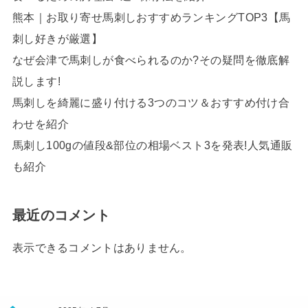
熊本｜お取り寄せ馬刺しおすすめランキングTOP3【馬
刺し好きが厳選】
なぜ会津で馬刺しが食べられるのか?その疑問を徹底解
説します!
馬刺しを綺麗に盛り付ける3つのコツ＆おすすめ付け合
わせを紹介
馬刺し100gの値段&部位の相場ベスト3を発表!人気通販
も紹介
最近のコメント
表示できるコメントはありません。